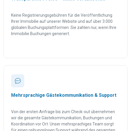
Keine Registrierungsgebühren für die Veröffentlichung
Ihrer Immobilie auf unserer Website und auf über 3.000
globalen Buchungsplattformen. Sie zahlen nur, wenn Ihre
Immobilie Buchungen generiert.
Mehrsprachige Gästekommunikation & Support
Von der ersten Anfrage bis zum Check-out übernehmen
wir die gesamte Gästekommunikation, Buchungen und
Koordination vor Ort. Unser mehrsprachiges Team sorgt
für einen reibungslosen Support während des gesamten