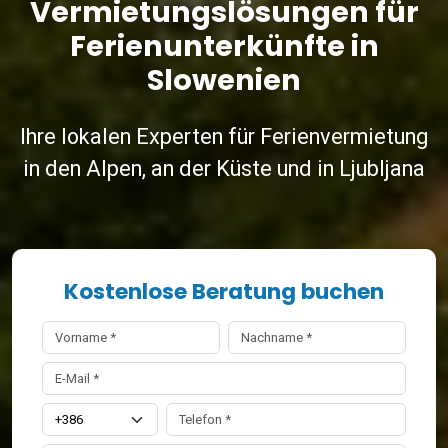
Vermietungslösungen für
Ferienunterkünfte in
Slowenien
Ihre lokalen Experten für Ferienvermietung
in den Alpen, an der Küste und in Ljubljana
Kostenlose Beratung buchen