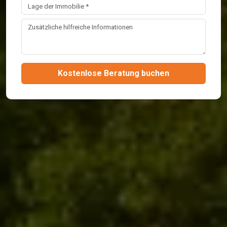
Kostenlose Beratung buchen