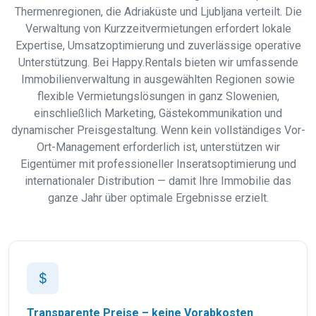
Thermenregionen, die Adriaküste und Ljubljana verteilt. Die
Verwaltung von Kurzzeitvermietungen erfordert lokale
Expertise, Umsatzoptimierung und zuverlässige operative
Unterstützung. Bei Happy.Rentals bieten wir umfassende
Immobilienverwaltung in ausgewählten Regionen sowie
flexible Vermietungslösungen in ganz Slowenien,
einschließlich Marketing, Gästekommunikation und
dynamischer Preisgestaltung. Wenn kein vollständiges Vor-
Ort-Management erforderlich ist, unterstützen wir
Eigentümer mit professioneller Inseratsoptimierung und
internationaler Distribution — damit Ihre Immobilie das
ganze Jahr über optimale Ergebnisse erzielt.
Transparente Preise – keine Vorabkosten