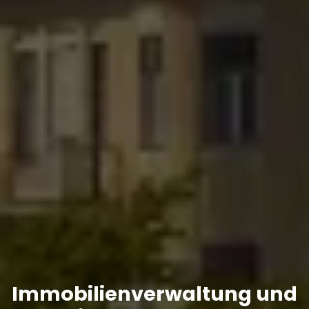
Immobilienverwaltung und