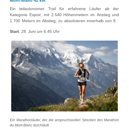
Mont-Blanc 42 km
Ein teilautonomer Trail für erfahrene Läufer ab der
Kategorie Espoir, mit 2.540 Höhenmetern im Anstieg und
1.700 Metern im Abstieg, zu absolvieren innerhalb von 9,5
Stunden.
Start
: 28. Juni um 6:45 Uhr
Ein Marathonläufer, der die anspruchsvollen Strecken des Marathon
du Mont Blanc durchläuft.