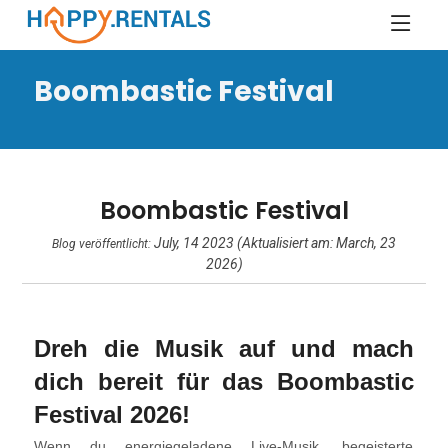
Boombastic Festival
Boombastic Festival
July, 14 2023 (Aktualisiert am: March, 23
Blog veröffentlicht:
2026)
Dreh die Musik auf und mach
dich bereit für das Boombastic
Festival 2026!
Wenn du energiegeladene Live-Musik, begeisterte