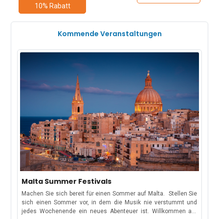
10% Rabatt
Kommende Veranstaltungen
Malta Summer Festivals
Machen Sie sich bereit für einen Sommer auf Malta. Stellen Sie
sich einen Sommer vor, in dem die Musik nie verstummt und
jedes Wochenende ein neues Abenteuer ist. Willkommen auf