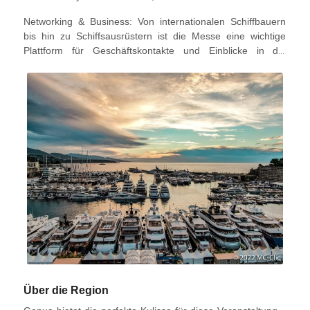
umweltfreundlichen Segelns im Mittelpunkt steht.
Networking & Business: Von internationalen Schiffbauern
bis hin zu Schiffsausrüstern ist die Messe eine wichtige
Plattform für Geschäftskontakte und Einblicke in die
Branche.
Über die Region