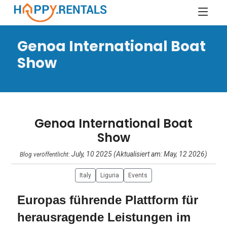
Genoa International Boat
Show
Genoa International Boat
Show
July, 10 2025 (Aktualisiert am: May, 12 2026)
Blog veröffentlicht:
Italy
Liguria
Events
Europas führende Plattform für
herausragende Leistungen im