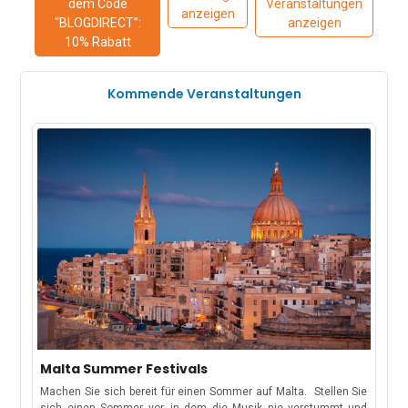
dem Code
Veranstaltungen
anzeigen
“BLOGDIRECT”:
anzeigen
10% Rabatt
Kommende Veranstaltungen
Malta Summer Festivals
Machen Sie sich bereit für einen Sommer auf Malta. Stellen Sie