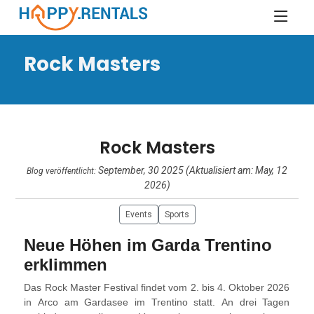
Rock Masters
Rock Masters
September, 30 2025 (Aktualisiert am: May, 12
Blog veröffentlicht:
2026)
Events
Sports
Neue Höhen im Garda Trentino
erklimmen
Das Rock Master Festival findet vom 2. bis 4. Oktober 2026
in Arco am Gardasee im Trentino statt. An drei Tagen