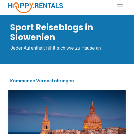
Sport Reiseblogs in
Slowenien
Jeder Aufenthalt fühlt sich wie zu Hause an
Kommende Veranstaltungen