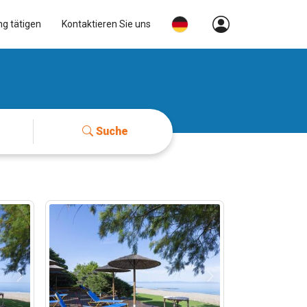
ng tätigen
Kontaktieren Sie uns
Suche