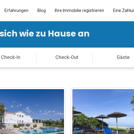
Erfahrungen
Blog
Ihre Immobilie registrieren
Eine Zahlu
 sich wie zu Hause an