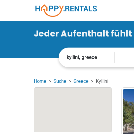
Jeder Aufenthalt fühlt
Home
Suche
Greece
Kyllini