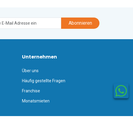
Abonnieren
Unternehmen
Über uns
Häufig gestellte Fragen
Franchise
Monatsmieten