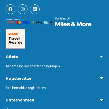
Gäste
Allgemeine Geschäftsbedingungen
Hausbesitzer
Ihre Immobilie registrieren
Unternehmen