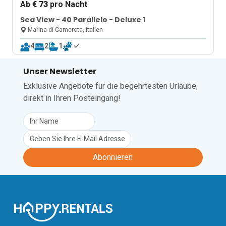
Ab
€ 73
pro Nacht
Sea View - 40 Parallelo - Deluxe 1
Marina di Camerota, Italien
4
2
1
Unser Newsletter
Exklusive Angebote für die begehrtesten Urlaube,
direkt in Ihren Posteingang!
Abonnieren