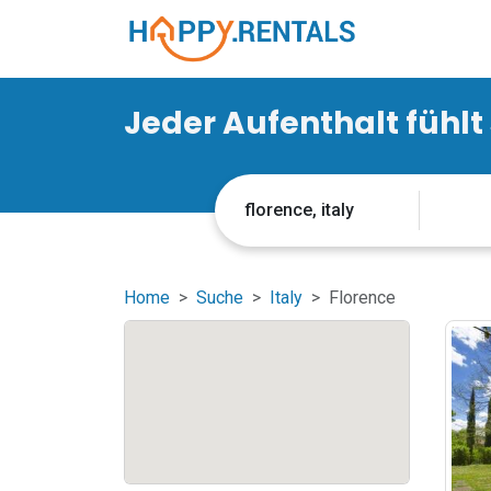
Jeder Aufenthalt fühlt
Home
Suche
Italy
Florence