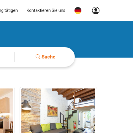
ng tätigen
Kontaktieren Sie uns
Suche