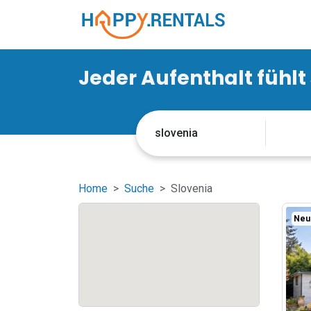
Jeder Aufenthalt fühlt
Home
Suche
Slovenia
Neu 