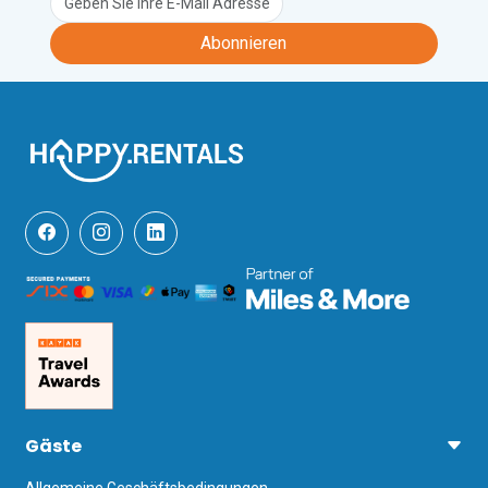
Abonnieren
Gäste