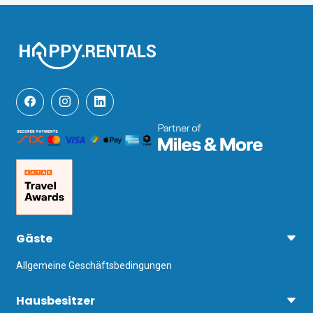
Gäste
Allgemeine Geschäftsbedingungen
Hausbesitzer