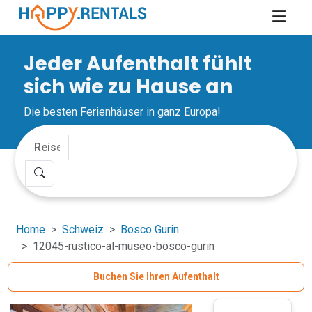
Jeder Aufenthalt fühlt
sich wie zu Hause an
Die besten Ferienhäuser in ganz Europa!
Home
Schweiz
Bosco Gurin
12045-rustico-al-museo-bosco-gurin
Buchen Sie Ihren Aufenthalt