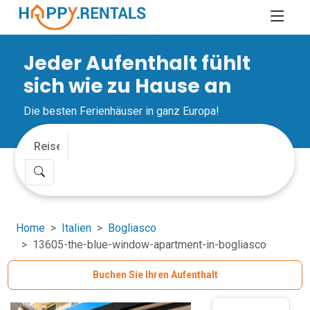
Jeder Aufenthalt fühlt
sich wie zu Hause an
Die besten Ferienhäuser in ganz Europa!
Home
Italien
Bogliasco
13605-the-blue-window-apartment-in-bogliasco
Buchen Sie Ihren Aufenthalt