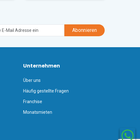
tionale 
Abonnieren
Unternehmen
Über uns
Häufig gestellte Fragen
Franchise
Monatsmieten