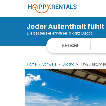
Jeder Aufenthalt fühlt
Die besten Ferienhäuser in ganz Europa!
Home
Schweiz
Lugano
13925-luxury-na