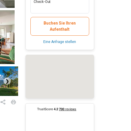
Check-Out
Buchen Sie Ihren
Aufenthalt
Eine Anfrage stellen
❯