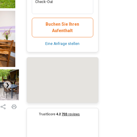
Check-Out
Buchen Sie Ihren
Aufenthalt
Eine Anfrage stellen
❯