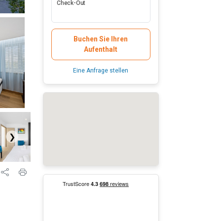
Check-Out
Buchen Sie Ihren
Aufenthalt
Eine Anfrage stellen
❯