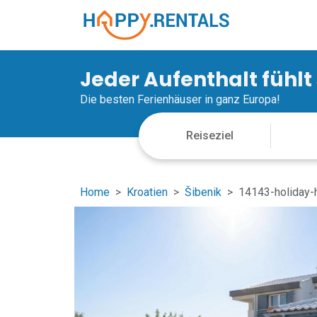
Jeder Aufenthalt fühlt
Die besten Ferienhäuser in ganz Europa!
Home
Kroatien
Šibenik
14143-holiday