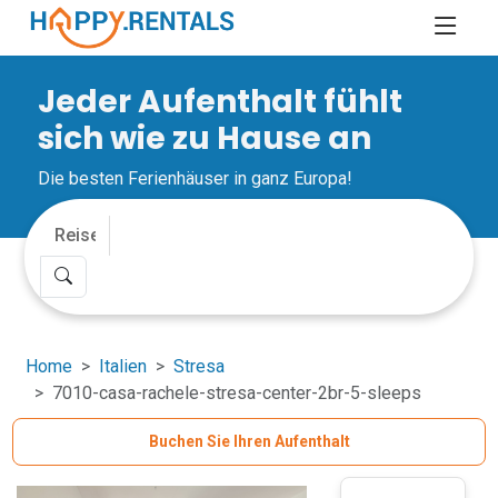
Jeder Aufenthalt fühlt
sich wie zu Hause an
Die besten Ferienhäuser in ganz Europa!
Home
Italien
Stresa
7010-casa-rachele-stresa-center-2br-5-sleeps
Buchen Sie Ihren Aufenthalt