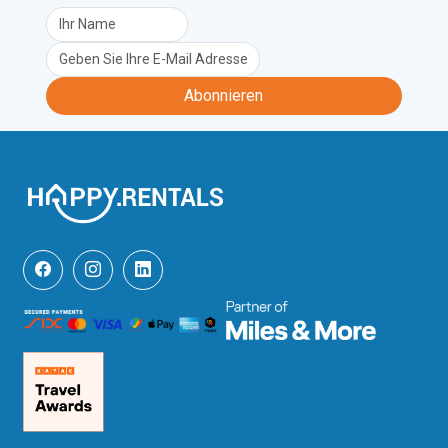
Abonnieren