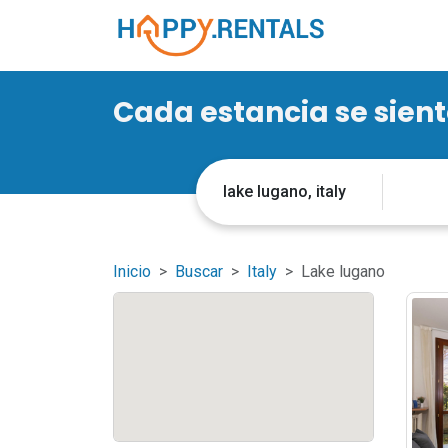
Cada estancia se sien
Inicio
Buscar
Italy
Lake lugano