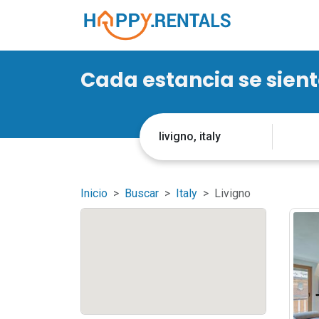
Cada estancia se sien
Inicio
Buscar
Italy
Livigno