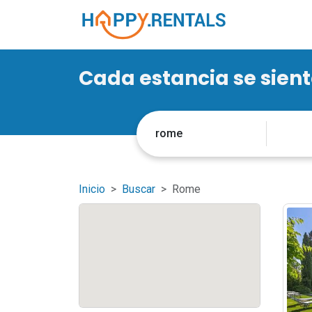
Cada estancia se sien
Inicio
Buscar
Rome