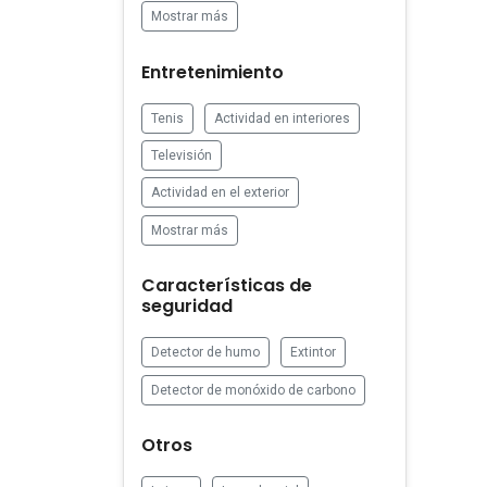
Mostrar más
Entretenimiento
Tenis
Actividad en interiores
Televisión
Actividad en el exterior
Mostrar más
Características de
seguridad
Detector de humo
Extintor
Detector de monóxido de carbono
Otros