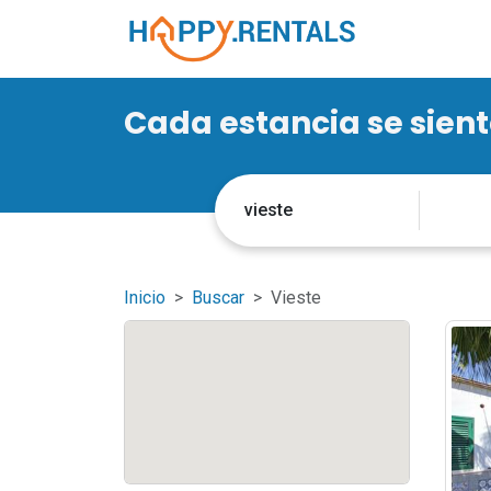
Cada estancia se sien
Inicio
Buscar
Vieste