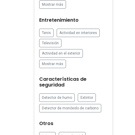
Mostrar más
Entretenimiento
Tenis
Actividad en interiores
Televisión
Actividad en el exterior
Mostrar más
Características de
seguridad
Detector de humo
Extintor
Detector de monóxido de carbono
Otros