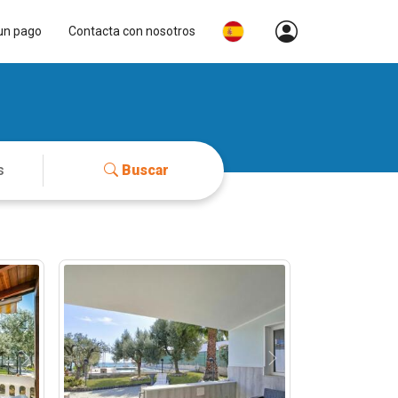
un pago
Contacta con nosotros
Buscar