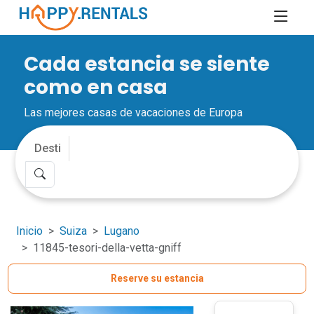
Cada estancia se siente
como en casa
Las mejores casas de vacaciones de Europa
Inicio
Suiza
Lugano
11845-tesori-della-vetta-gniff
Reserve su estancia