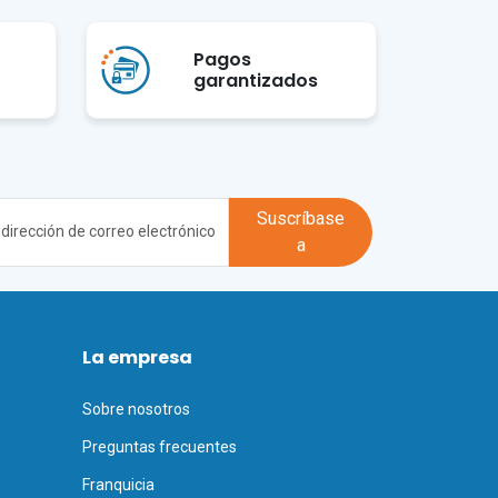
Pagos
garantizados
Suscríbase
a
La empresa
Sobre nosotros
Preguntas frecuentes
Franquicia