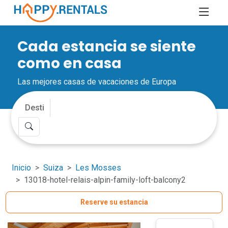
Cada estancia se siente
como en casa
Las mejores casas de vacaciones de Europa
Inicio
Suiza
Les Mosses
13018-hotel-relais-alpin-family-loft-balcony2
Reserve su estancia