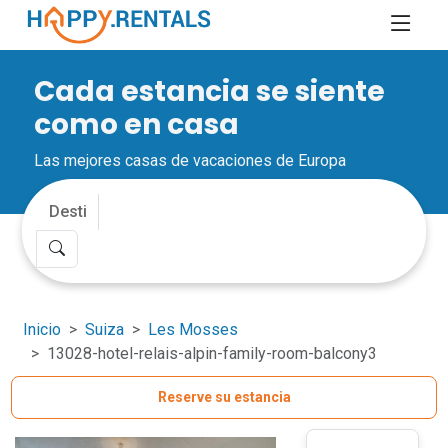
Cada estancia se siente
como en casa
Las mejores casas de vacaciones de Europa
Inicio
Suiza
Les Mosses
13028-hotel-relais-alpin-family-room-balcony3
Reserve su estancia