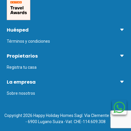
Huésped
Términos y condiciones
Propietarios
Registra tu casa
La empresa
Sobre nosotros
Copyright 2026 Happy Holiday Homes Sagl. Via Clemente Maraini 5
- 6900 Lugano Suiza -Vat: CHE-114.609.308