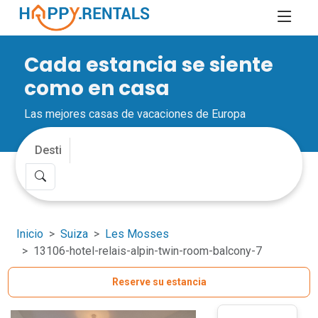
Cada estancia se siente
como en casa
Las mejores casas de vacaciones de Europa
Inicio
Suiza
Les Mosses
13106-hotel-relais-alpin-twin-room-balcony-7
Reserve su estancia