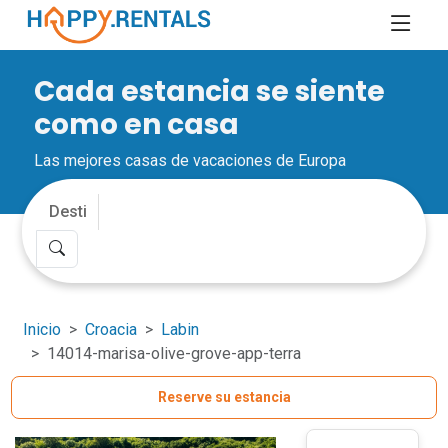
Cada estancia se siente
como en casa
Las mejores casas de vacaciones de Europa
Inicio
Croacia
Labin
14014-marisa-olive-grove-app-terra
Reserve su estancia