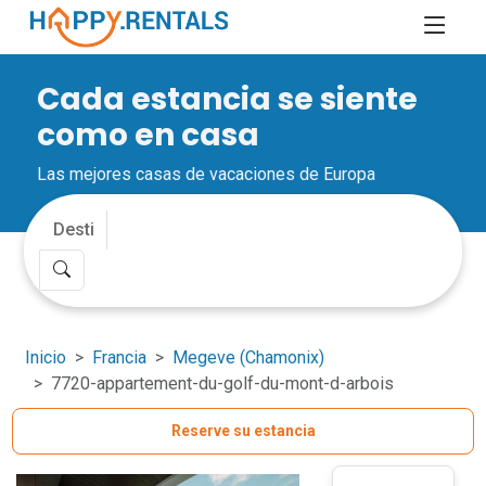
Cada estancia se siente
como en casa
Las mejores casas de vacaciones de Europa
Inicio
Francia
Megeve (Chamonix)
7720-appartement-du-golf-du-mont-d-arbois
Reserve su estancia