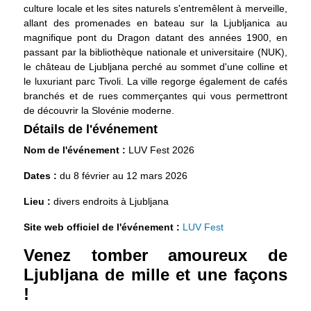
culture locale et les sites naturels s'entremêlent à merveille,
allant des promenades en bateau sur la Ljubljanica au
magnifique pont du Dragon datant des années 1900, en
passant par la bibliothèque nationale et universitaire (NUK),
le château de Ljubljana perché au sommet d'une colline et
le luxuriant parc Tivoli. La ville regorge également de cafés
branchés et de rues commerçantes qui vous permettront
de découvrir la Slovénie moderne.
Détails de l'événement
Nom de l'événement :
LUV Fest 2026
Dates :
du 8 février au 12 mars 2026
Lieu :
divers endroits à Ljubljana
Site web officiel de l'événement :
LUV Fest
Venez tomber amoureux de
Ljubljana de mille et une façons
!