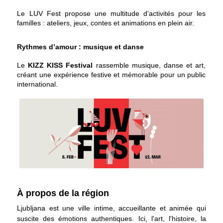
1er mars.
Le LUV Fest propose une multitude d’activités pour les
familles : ateliers, jeux, contes et animations en plein air.
Rythmes d’amour : musique et danse
Le
KIZZ KISS Festival
rassemble musique, danse et art,
créant une expérience festive et mémorable pour un public
international.
À propos de la région
Ljubljana est une ville intime, accueillante et animée qui
suscite des émotions authentiques. Ici, l'art, l'histoire, la