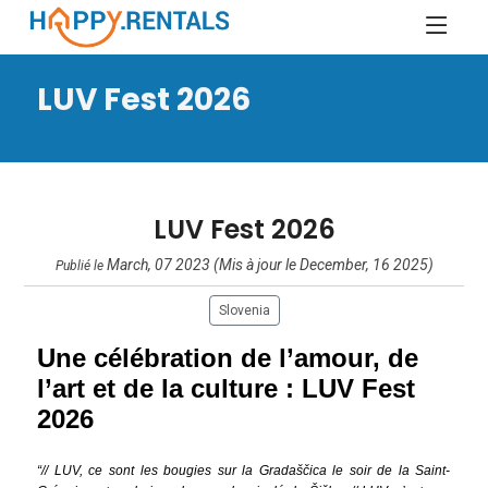
LUV Fest 2026
LUV Fest 2026
March, 07 2023 (Mis à jour le December, 16 2025)
Publié le
Slovenia
Une célébration de l’amour, de
l’art et de la culture : LUV Fest
2026
“// LUV, ce sont les bougies sur la Gradaščica le soir de la Saint-