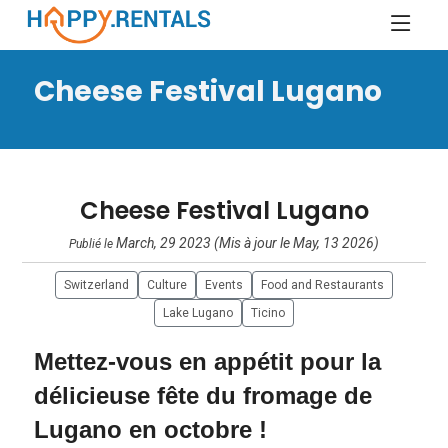
Cheese Festival Lugano
Cheese Festival Lugano
March, 29 2023 (Mis à jour le May, 13 2026)
Publié le
Switzerland
Culture
Events
Food and Restaurants
Lake Lugano
Ticino
Mettez-vous en appétit pour la
délicieuse fête du fromage de
Lugano en octobre !