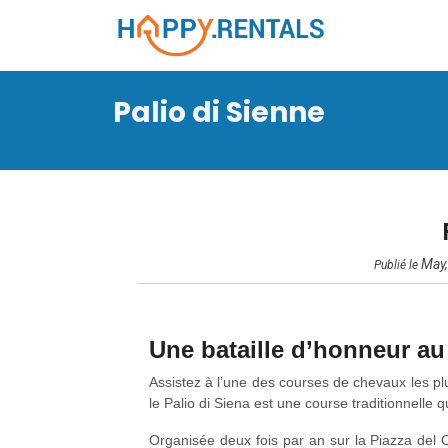
Palio di Sienne
May,
Publié le
Une bataille d’honneur a
Assistez à l’une des courses de chevaux les pl
le Palio di Siena est une course traditionnelle qu
Organisée deux fois par an sur la Piazza del Ca