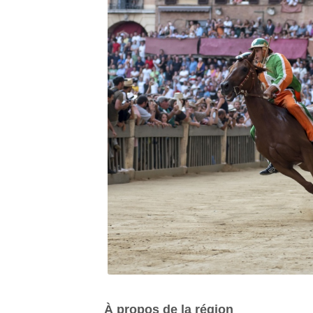
À propos de la région