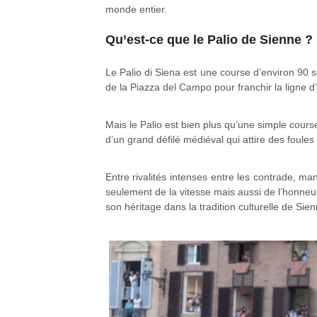
monde entier.
Qu’est-ce que le Palio de Sienne ?
Le Palio di Siena est une course d’environ 90 s
de la Piazza del Campo pour franchir la ligne d
Mais le Palio est bien plus qu’une simple course
d’un grand défilé médiéval qui attire des foule
Entre rivalités intenses entre les contrade, m
seulement de la vitesse mais aussi de l’honneur
son héritage dans la tradition culturelle de Sie