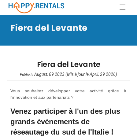
Fiera del Levante
Fiera del Levante
August, 09 2023 (Mis à jour le April, 29 2026)
Publié le
Vous souhaitez développer votre activité grâce à
l'innovation et aux partenariats ?
Venez participer à l'un des plus
grands événements de
réseautage du sud de l'Italie !