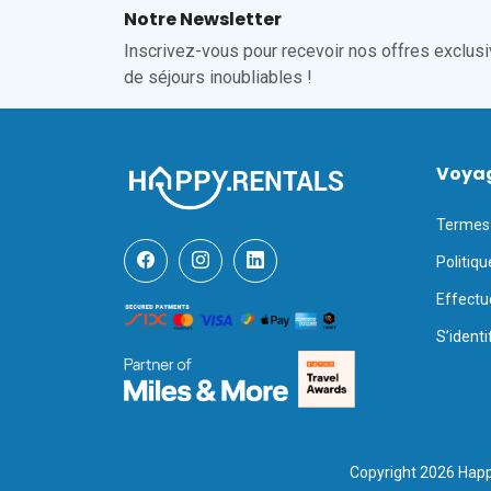
Notre Newsletter
Inscrivez-vous pour recevoir nos offres exclusiv
de séjours inoubliables !
Voya
Termes 
Politiqu
Effectu
S’identi
Copyright 2026 Happ