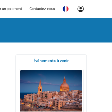
r un paiement
Contactez-nous
Événements à venir