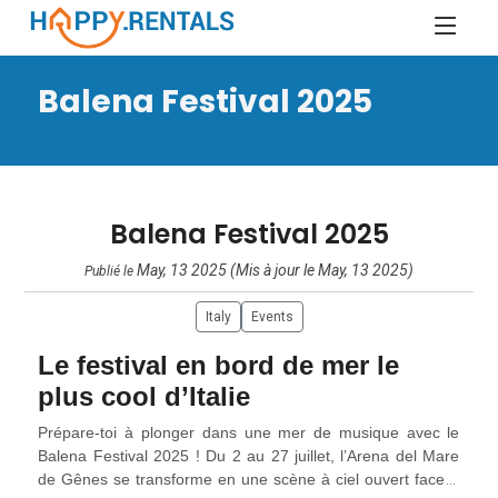
Balena Festival 2025
Balena Festival 2025
May, 13 2025 (Mis à jour le May, 13 2025)
Publié le
Italy
Events
Le festival en bord de mer le
plus cool d’Italie
Prépare-toi à plonger dans une mer de musique avec le
Balena Festival 2025 ! Du 2 au 27 juillet, l’Arena del Mare
de Gênes se transforme en une scène à ciel ouvert face à