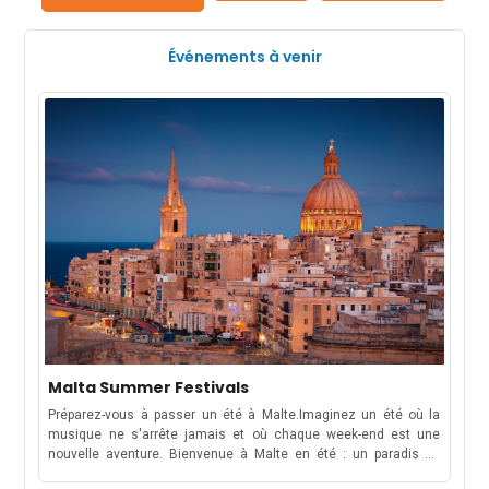
Événements à venir
Malta Summer Festivals
Préparez-vous à passer un été à Malte.Imaginez un été où la
musique ne s'arrête jamais et où chaque week-end est une
nouvelle aventure. Bienvenue à Malte en été : un paradis de
festivals de musique électrisants, de célébrations culturelles et