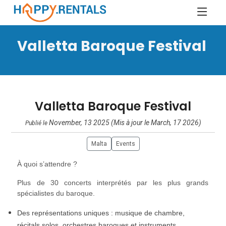
Valletta Baroque Festival
Valletta Baroque Festival
November, 13 2025 (Mis à jour le March, 17 2026)
Publié le
Malta
Events
À quoi s’attendre ?
Plus de 30 concerts interprétés par les plus grands
spécialistes du baroque.
Des représentations uniques : musique de chambre,
récitals solos, orchestres baroques et instruments