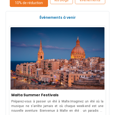
les blogs
événements
10% de réduction
Événements à venir
Malta Summer Festivals
Préparez-vous à passer un été à Malte.Imaginez un été où la
musique ne s'arrête jamais et où chaque week-end est une
nouvelle aventure. Bienvenue à Malte en été : un paradis de