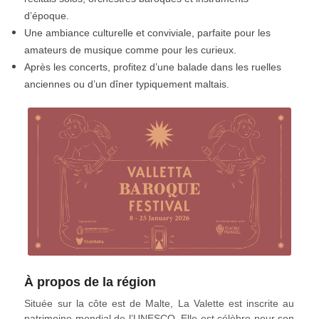
d’époque.
Une ambiance culturelle et conviviale, parfaite pour les
amateurs de musique comme pour les curieux.
Après les concerts, profitez d’une balade dans les ruelles
anciennes ou d’un dîner typiquement maltais.
À propos de la région
Située sur la côte est de Malte, La Valette est inscrite au
patrimoine mondial de l’UNESCO. Elle est célèbre pour son