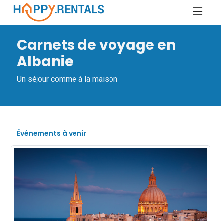
Carnets de voyage en
Albanie
Un séjour comme à la maison
Événements à venir