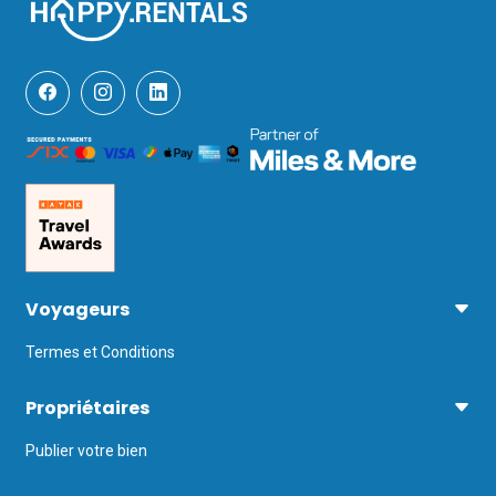
Voyageurs
Termes et Conditions
Propriétaires
Publier votre bien