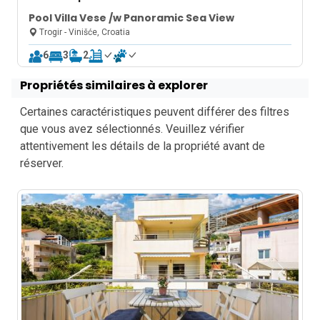
Pool Villa Vese /w Panoramic Sea View
Trogir - Vinišće, Croatia
6
3
2
Propriétés similaires à explorer
Certaines caractéristiques peuvent différer des filtres
que vous avez sélectionnés. Veuillez vérifier
attentivement les détails de la propriété avant de
réserver.