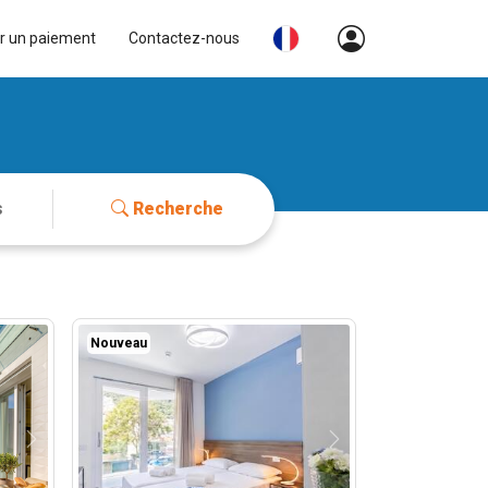
r un paiement
Contactez-nous
Recherche
Nouveau