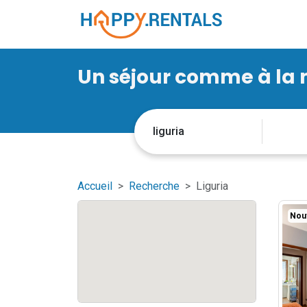
Un séjour comme à la
Accueil
Recherche
Liguria
Nou