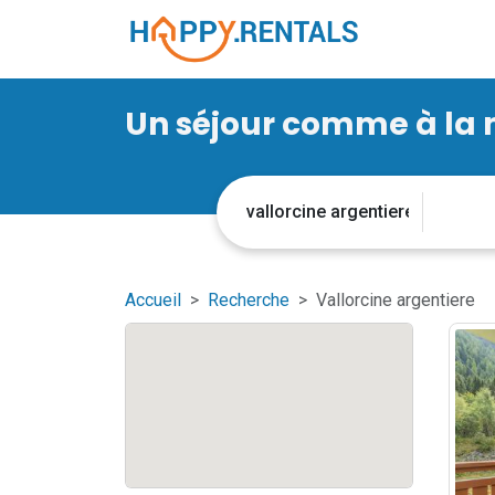
Un séjour comme à la
Accueil
Recherche
Vallorcine argentiere