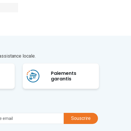
assistance locale.
Paiements
garantis
Souscrire