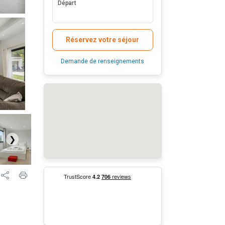
Départ
Réservez votre séjour
Demande de renseignements
❯