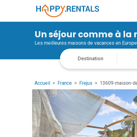
Un séjour comme à la
Les meilleures maisons de vacances en Europe
Accueil
France
Frejus
13609-maison-de-