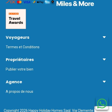
Voyageurs
Termes et Conditions
Propriétaires
Publier votre bien
Agence
A propos de nous
Copyright 2026 Happy Holiday Homes Sagl. Via Clemente Maraini 5