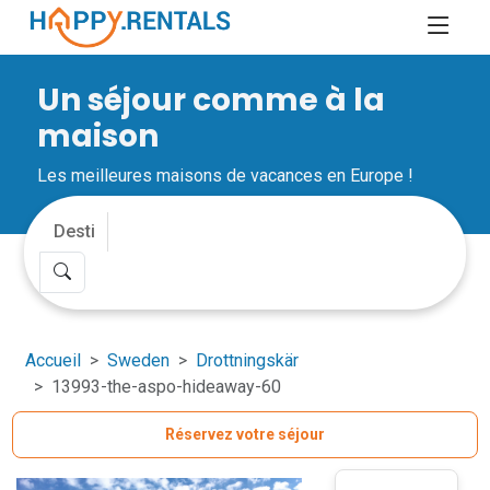
Un séjour comme à la
maison
Les meilleures maisons de vacances en Europe !
Accueil
Sweden
Drottningskär
13993-the-aspo-hideaway-60
Réservez votre séjour