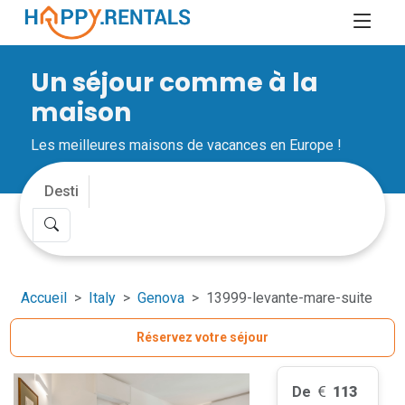
Un séjour comme à la
maison
Les meilleures maisons de vacances en Europe !
Accueil
Italy
Genova
13999-levante-mare-suite
Réservez votre séjour
De
113