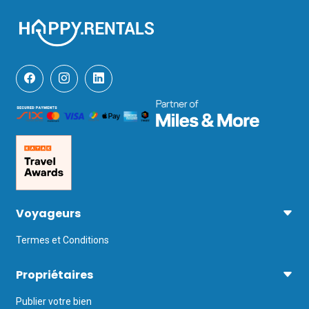
Voyageurs
Termes et Conditions
Propriétaires
Publier votre bien