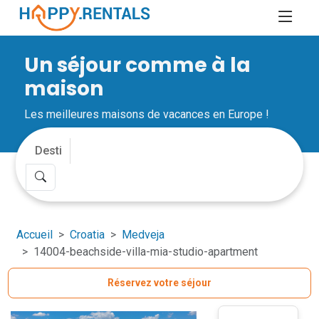
Un séjour comme à la
maison
Les meilleures maisons de vacances en Europe !
Accueil
Croatia
Medveja
14004-beachside-villa-mia-studio-apartment
Réservez votre séjour