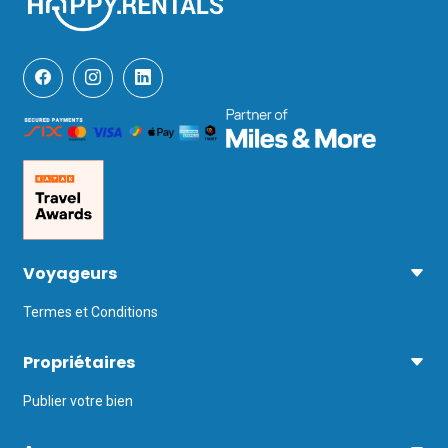
Voyageurs
Termes et Conditions
Propriétaires
Publier votre bien