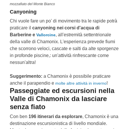
mozzafiato del Monte Bianco
Canyoning
Chi vuole fare un po' di movimento tra le rapide potrà
praticare il
canyoning nei corsi d'acqua di
Barberine e
, all'estremità settentrionale
Vallorcine
della valle di Chamonix. L'esperienza prevede fiumi
che scorrono veloci, cascate e salti da alte sporgenze
in profonde piscine,: un'attività rinfrescante come
nessun'altra!
Suggerimento:
a Chamonix è possibile praticare
anche il parapendio e
!
molte altre attività in inverno
Passeggiate ed escursioni nella
Valle di Chamonix da lasciare
senza fiato
Con ben
196 itinerari da esplorare
, Chamonix è una
destinazione escursionistica di livello mondiale.