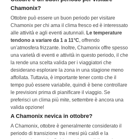
Chamonix?
Ottobre può essere un buon periodo per visitare
Chamonix per chi ama il clima fresco ed è interessato
alle attività e agli eventi autunnali.
Le temperature
tendono a variare da 1 a 11°C
, offrendo
un'atmosfera frizzante. Inoltre, Chamonix offre spesso
una varietà di eventi e attività in questo periodo, il che
la rende una scelta valida per i viaggiatori che
desiderano esplorare la zona in una stagione meno
affollata. Tuttavia, è importante tener conto che il
tempo può essere variabile, quindi è bene controllare
le previsioni prima di pianificare il viaggio. Se
preferisci un clima più mite, settembre è ancora una
valida opzione!
A Chamonix nevica in ottobre?
A Chamonix, ottobre è generalmente considerato il
periodo di transizione tra i mesi più caldi e la