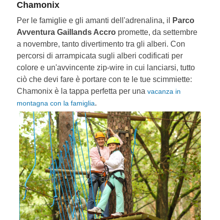
Chamonix
Per le famiglie e gli amanti dell'adrenalina, il
Parco
Avventura Gaillands Accro
promette, da settembre
a novembre, tanto divertimento tra gli alberi. Con
percorsi di arrampicata sugli alberi codificati per
colore e un'avvincente zip-wire in cui lanciarsi, tutto
ciò che devi fare è portare con te le tue scimmiette:
Chamonix è la tappa perfetta per una
vacanza in
.
montagna con la famiglia