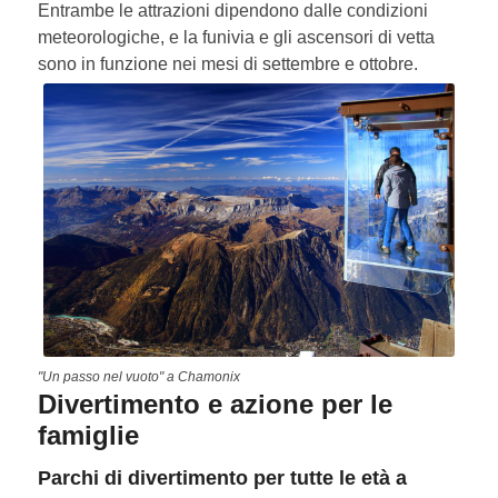
Entrambe le attrazioni dipendono dalle condizioni
meteorologiche, e la funivia e gli ascensori di vetta
sono in funzione nei mesi di settembre e ottobre.
"Un passo nel vuoto" a Chamonix
Divertimento e azione per le
famiglie
Parchi di divertimento per tutte le età a