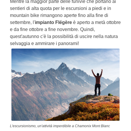
Mentre la maggior parte delle funivie che portano ai
sentieri di alta quota per le escursioni a piedi e in
mountain bike rimangono aperte fino alla fine di
settembre, l'
impianto Flégère
è aperto a metà ottobre
e da fine ottobre a fine novembre. Quindi,
quest'autunno c'è la possibilità di uscire nella natura
selvaggia e ammirare i panorami!
L'escursionismo, un'attività imperdibile a Chamonix Mont Blanc