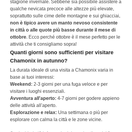
stagione invernale. Sebbene sia possibile assistere a
qualche nevicata precoce alle altezze più elevate,
soprattutto sulle cime delle montagne e sui ghiacciai,
non è tipico avere un manto nevoso consistente
in città o alle quote più basse durante il mese di
ottobre
. Ecco perché ottobre è il mese perfetto per le
attività che ti consigliamo sopra!
Quanti giorni sono sufficienti per visitare
Chamonix in autunno?
La durata ideale di una visita a Chamonix varia in
base ai tuoi interessi:
Weekend:
2-3 giorni per una fuga veloce e per
visitare i luoghi essenziali.
Avventura all'aperto:
4-7 giorni per godere appieno
delle attività all'aperto.
Esplorazione e relax:
Una settimana o più per
esplorare con calma la città e le zone vicine.