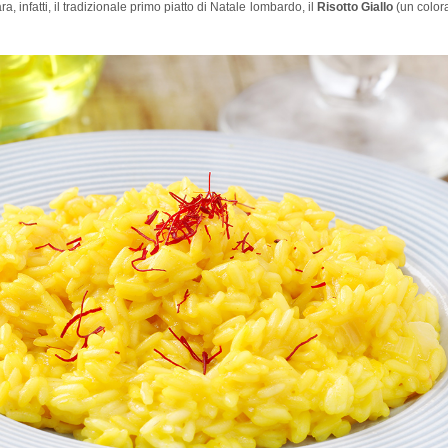
, infatti, il tradizionale primo piatto di Natale lombardo, il
Risotto Giallo
(un color