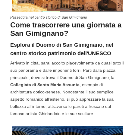
Passeggia nel centro storico di San Gimignano
Come trascorrere una giornata a
San Gimignano?
Esplora il Duomo di San Gimignano, nel
centro storico patrimonio dell'UNESCO
Arrivato in città, sarai accolto piacevolmente da quasi tutto il
suo panorama e dalle imponenti torri. Parti dalla piazza
principale, dove si trova il Duomo di San Gimignano, la
Collegiata di Santa Maria Assunta
, esempio di
architettura gotico-senese. Nonostante il suo semplice
aspetto romanico all'esterno, si può apprezzare la sua
bellezza all’interno, attraverso le pareti affrescate dal
famoso artista Ghirlandaio e le sue sculture.