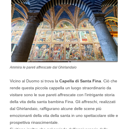
Ammira le pareti affrescate dal Ghirlandaio
Vicino al Duomo si trova la
Capella di Santa Fina
. Ciò che
rende questa piccola cappella un luogo straordinario da
visitare sono le sue pareti affrescate con l'intrigante storia
della vita della santa bambina Fina. Gli affreschi, realizzati
dal Ghirlandaio, raffigurano alcune delle scene più
emozionanti della vita della santa in uno spettacolare stile e
prospettiva rinascimentale.