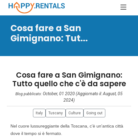
Cosa fare a San
Gimignano: Tut...
Cosa fare a San Gimignano:
Tutto quello che c'è da sapere
October, 01 2020 (Aggiornato il: August, 05
Blog pubblicato:
2024)
Italy
Tuscany
Culture
Going out
Nel cuore lussureggiante della Toscana, c'è un'antica città
dove il tempo si è fermato.