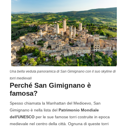
Una bella veduta panoramica di San Gimignano con il suo skyline di
torri medievali
Perché San Gimignano è
famosa?
Spesso chiamata la Manhattan del Medioevo, San
Gimignano è nella lista del
Patrimonio Mondiale
dell'UNESCO
per le sue famose torri costruite in epoca
medievale nel centro della città. Ognuna di queste torri