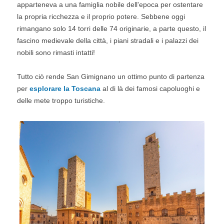
apparteneva a una famiglia nobile dell'epoca per ostentare
la propria ricchezza e il proprio potere. Sebbene oggi
rimangano solo 14 torri delle 74 originarie, a parte questo, il
fascino medievale della città, i piani stradali e i palazzi dei
nobili sono rimasti intatti!
Tutto ciò rende San Gimignano un ottimo punto di partenza
per
esplorare la Toscana
al di là dei famosi capoluoghi e
delle mete troppo turistiche.