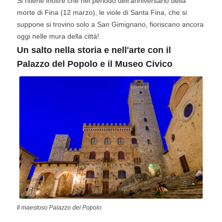
Si ritiene inoltre che nel periodo dell'anniversario della
morte di Fina (12 marzo), le viole di Santa Fina, che si
suppone si trovino solo a San Gimignano, fioriscano ancora
oggi nelle mura della città!
Un salto nella storia e nell'arte con il
Palazzo del Popolo e il Museo Civico
Il maestoso Palazzo del Popolo