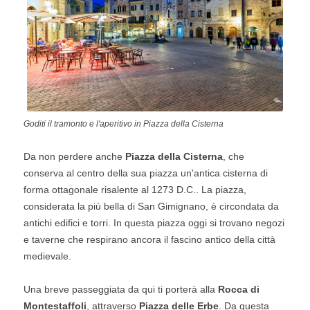
Goditi il tramonto e l'aperitivo in Piazza della Cisterna
Da non perdere anche
Piazza della Cisterna
, che
conserva al centro della sua piazza un'antica cisterna di
forma ottagonale risalente al 1273 D.C.. La piazza,
considerata la più bella di San Gimignano, è circondata da
antichi edifici e torri. In questa piazza oggi si trovano negozi
e taverne che respirano ancora il fascino antico della città
medievale.
Una breve passeggiata da qui ti porterà alla
Rocca di
Montestaffoli
, attraverso
Piazza delle Erbe
. Da questa