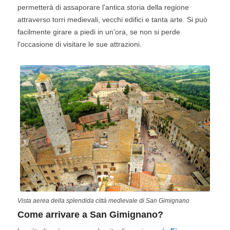
permetterà di assaporare l'antica storia della regione
attraverso torri medievali, vecchi edifici e tanta arte. Si può
facilmente girare a piedi in un'ora, se non si perde
l'occasione di visitare le sue attrazioni.
Vista aerea della splendida città medievale di San Gimignano
Come arrivare a San Gimignano?