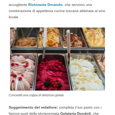
accogliente
Ristorante Dorando
, che servono una
combinazione di appetitosa cucina toscana abbinata al vino
locale.
Concediti una coppa di delizioso gelato
Suggerimento del redattore:
completa il tuo pasto con i
famosi gusti della pluripremiata
Gelateria Dondoli
, che