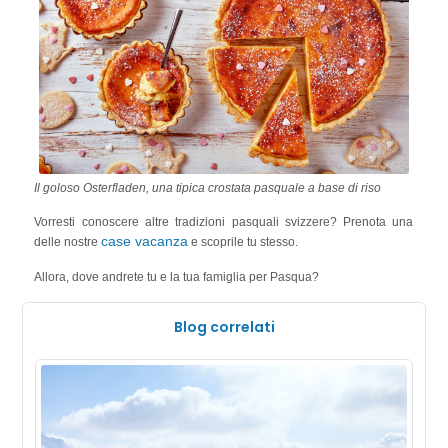
Il goloso Osterfladen, una tipica crostata pasquale a base di riso
Vorresti conoscere altre tradizioni pasquali svizzere? Prenota una
case vacanza
delle nostre
e scoprile tu stesso.
Allora, dove andrete tu e la tua famiglia per Pasqua?
Blog correlati