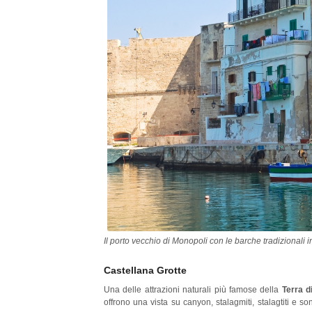
Il porto vecchio di Monopoli con le barche tradizionali
Castellana Grotte
Una delle attrazioni naturali più famose della
Terra d
offrono una vista su canyon, stalagmiti, stalagtiti e 