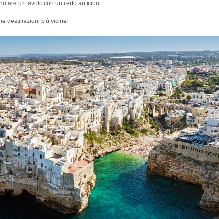
notare un tavolo con un certo anticipo.
me destinazioni più vicine!