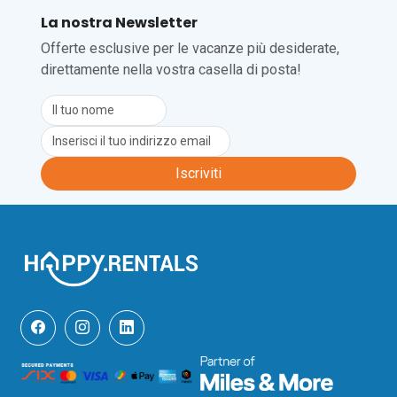
La nostra Newsletter
Offerte esclusive per le vacanze più desiderate,
direttamente nella vostra casella di posta!
Iscriviti