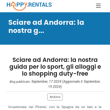
Sciare ad Andorra: la
nostra g...
Sciare ad Andorra: la nostra
guida per lo sport, gli alloggi e
lo shopping duty-free
September, 17 2024 (Aggiornato il: September,
Blog pubblicato:
19 2024)
Andorra
Incastonata nei Pirenei, con la Spagna da un lato e la