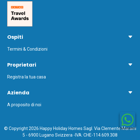
Ospiti
Termini & Condizioni
Proprietari
Registra la tua casa
Azienda
A proposito di noi
© Copyright 2026 Happy Holiday Homes Sagl. Via Clemente Maraini
5 - 6900 Lugano Svizzera -IVA: CHE-114.609.308